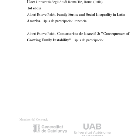
Lloc:
Università degli Studi Roma Tre, Roma (Itàlia)
Tot el dia
Albert Esteve Palós.
Family Forms and Social Inequality in Latin
America
. Tipus de participació: Ponència.
Albert Esteve Palós.
Comentarista de la sessió 3: "Consequences of
Growing Family Instability"
. Tipus de participació: .
Membres del Consorci: