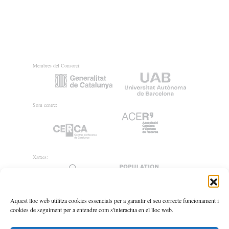
Membres del Consorci:
Som centre:
Xarxes:
Aquest lloc web utilitza cookies essencials per a garantir el seu correcte funcionament i
cookies de seguiment per a entendre com s'interactua en el lloc web.