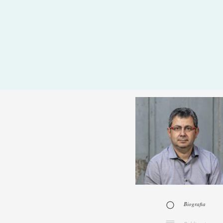
Biografia