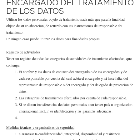
ENCARGADO DEL TRATAMIENTO
DE LOS DATOS
Utilizar los datos personales objeto de tratamiento nada más que para la finalidad
objeto de su colaboración, de acuerdo con las instrucciones del responsable del
tratamiento.
En ningún caso puede utilizar los datos para finalidades propias.
Registro de actividades
Tener un registro de todas las categorías de actividades de tratamiento efectuadas, que
contenga:
El nombre y los datos de contacto del encargado o de los encargados y de
cada responsable por cuenta del cual actúa el encargado y, si hace falta, del
representante del responsable o del encargado y del delegado de protección de
datos.
Las categorías de tratamientos efectuados por cuenta de cada responsable.
Si se dieran transferencias de datos personales a un tercer país u organización
internacional, incluir su identificación y las garantías adecuadas.
Medidas técnicas y organizativas de seguridad
Garantizar la confidencialidad, integridad, disponibilidad y resiliencia