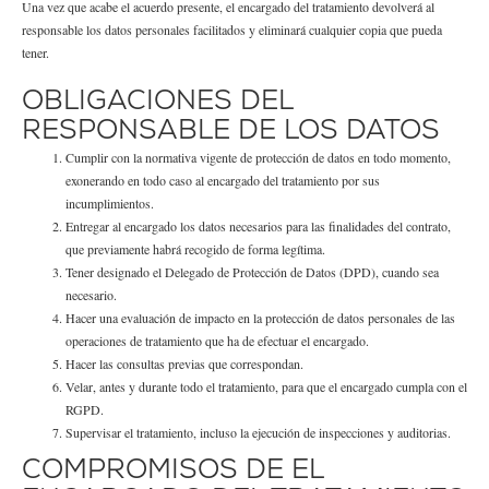
Una vez que acabe el acuerdo presente, el encargado del tratamiento devolverá al
responsable los datos personales facilitados y eliminará cualquier copia que pueda
tener.
OBLIGACIONES DEL
RESPONSABLE DE LOS DATOS
Cumplir con la normativa vigente de protección de datos en todo momento,
exonerando en todo caso al encargado del tratamiento por sus
incumplimientos.
Entregar al encargado los datos necesarios para las finalidades del contrato,
que previamente habrá recogido de forma legítima.
Tener designado el Delegado de Protección de Datos (DPD), cuando sea
necesario.
Hacer una evaluación de impacto en la protección de datos personales de las
operaciones de tratamiento que ha de efectuar el encargado.
Hacer las consultas previas que correspondan.
Velar, antes y durante todo el tratamiento, para que el encargado cumpla con el
RGPD.
Supervisar el tratamiento, incluso la ejecución de inspecciones y auditorias.
COMPROMISOS DE EL