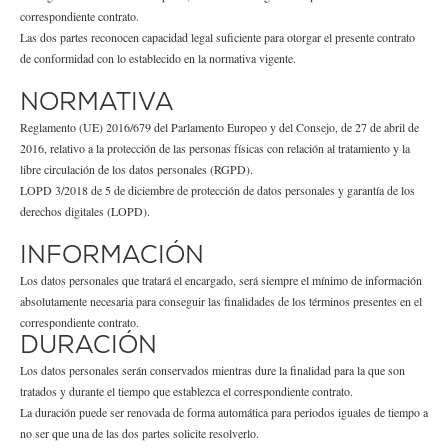
correspondiente contrato.
Las dos partes reconocen capacidad legal suficiente para otorgar el presente contrato
de conformidad con lo establecido en la normativa vigente.
NORMATIVA
Reglamento (UE) 2016/679 del Parlamento Europeo y del Consejo, de 27 de abril de
2016, relativo a la protección de las personas físicas con relación al tratamiento y la
libre circulación de los datos personales (RGPD).
LOPD 3/2018 de 5 de diciembre de protección de datos personales y garantía de los
derechos digitales (LOPD).
INFORMACIÓN
Los datos personales que tratará el encargado, será siempre el mínimo de información
absolutamente necesaria para conseguir las finalidades de los términos presentes en el
correspondiente contrato.
DURACIÓN
Los datos personales serán conservados mientras dure la finalidad para la que son
tratados y durante el tiempo que establezca el correspondiente contrato.
La duración puede ser renovada de forma automática para periodos iguales de tiempo a
no ser que una de las dos partes solicite resolverlo.