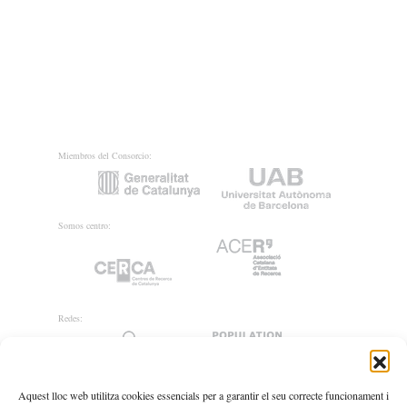
Miembros del Consorcio:
Somos centro:
Redes:
Aquest lloc web utilitza cookies essencials per a garantir el seu correcte funcionament i